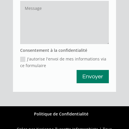
Consentement à la confidentialité
J'autorise l'envoi de mes informations via
ce formulaire
Envoyer
Politique de Confidentialité