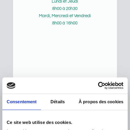
Lundi et Jeudi
8h00 à 20h30
Mardi, Mercredi et Vendredi
8h00 à 16h00
Consentement
Détails
À propos des cookies
Lambton
Ce site web utilise des cookies.
203 rue Principale – Lambton – G0M 1H0