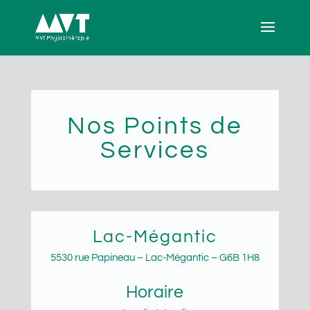
Nos Points de
Services
Lac-Mégantic
5530 rue Papineau – Lac-Mégantic – G6B 1H8
Horaire